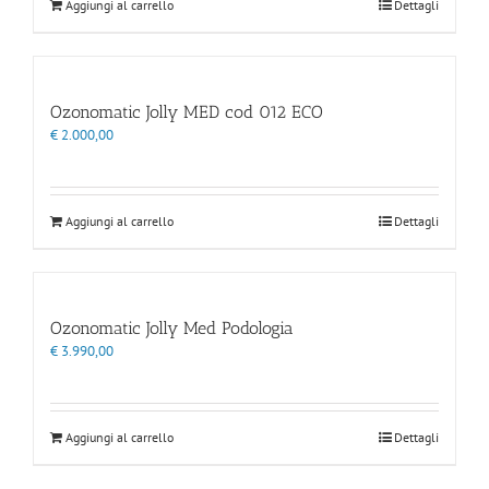
Aggiungi al carrello
Dettagli
Ozonomatic Jolly MED cod 012 ECO
€
2.000,00
Aggiungi al carrello
Dettagli
Ozonomatic Jolly Med Podologia
€
3.990,00
Aggiungi al carrello
Dettagli