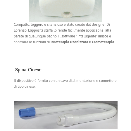
Compatto, leggero e silenzioso è stato creato dal designer Di
Lorenzo. L’apposita staffa lo rende facilmente applicabile alla
parete di qualunque bagno. Il software ” intelligente” unisce e
controlla le funzioni di
Idroterapia Ozonizzata e Cromoterapia
Spina Cinese
Il dispositivo è fornito con un cavo di alimentazione e connettore
di tipo cinese.