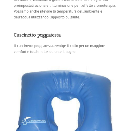
preimpostati, azionare l’illuminazione per l’effetto cromoterapia.
Possiamo anche rilevare la temperatura dell’ambiente e
dell’acqua utilizzando l’apposito pulsante.
Cuscinetto poggiatesta
Il cuscinetto poggiatesta avvolge il collo per un maggiore
comfort e totale relax durante il bagno.