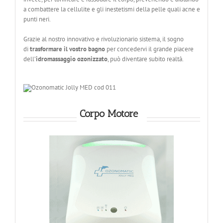
a combattere la cellulite e gli inestetismi della pelle quali acne e
punti neri.
Grazie al nostro innovativo e rivoluzionario sistema, il sogno
di
trasformare il vostro bagno
per concedervi il grande piacere
dell’
idromassaggio ozonizzato
, può diventare subito realtà.
Corpo Motore