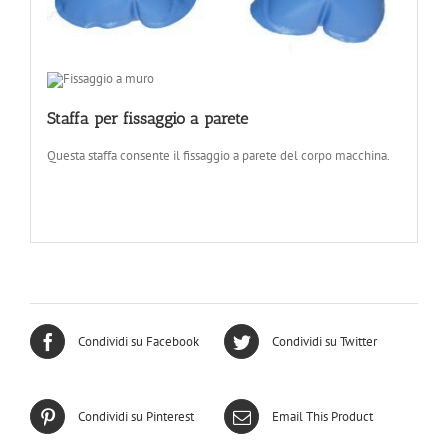
Staffa per fissaggio a parete
Questa staffa consente il fissaggio a parete del corpo macchina.
Condividi su Facebook
Condividi su Twitter
Condividi su Pinterest
Email This Product