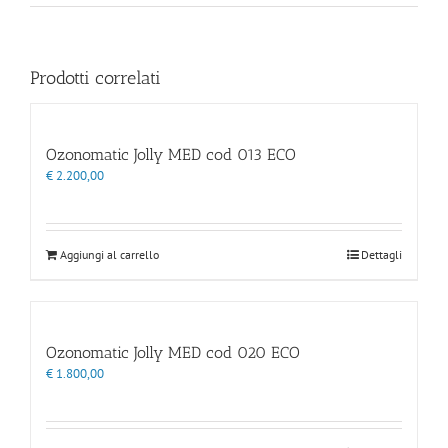
Prodotti correlati
Ozonomatic Jolly MED cod 013 ECO
€
2.200,00
Aggiungi al carrello
Dettagli
Ozonomatic Jolly MED cod 020 ECO
€
1.800,00